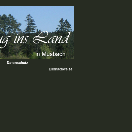
Datenschutz
Bildnachweise